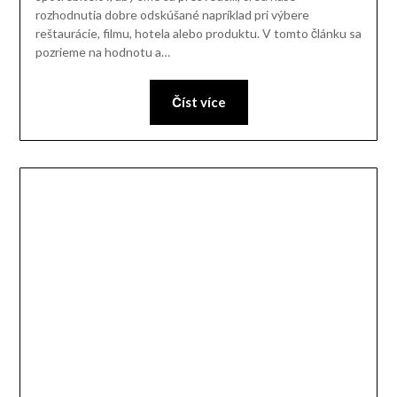
rozhodnutia dobre odskúšané napríklad pri výbere
reštaurácie, filmu, hotela alebo produktu. V tomto článku sa
pozrieme na hodnotu a…
Číst více