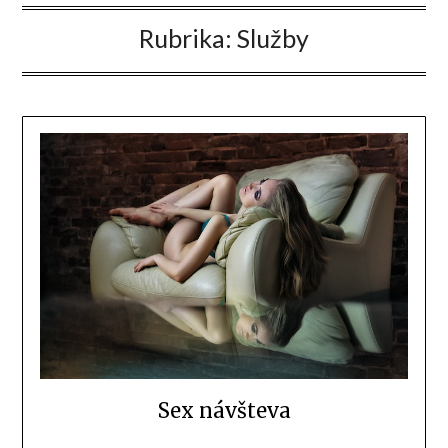
Rubrika:
Služby
Sex návšteva