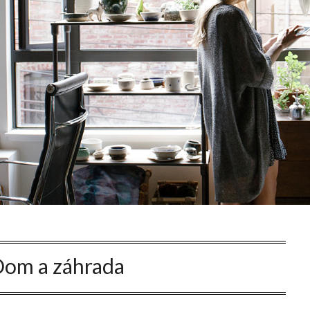
om a záhrada