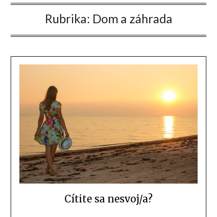
Rubrika:
Dom a záhrada
Cítite sa nesvoj/a?