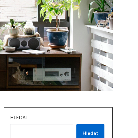
HLEDAT
Hledat